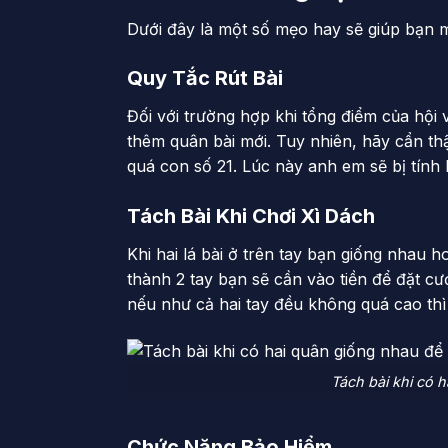
Dưới đây là một số mẹo hay sẽ giúp bạn 
Quy Tắc Rút Bài
Đối với trường hợp khi tổng điểm của hội 
thêm quân bài mới. Tuy nhiên, hãy cẩn t
quá con số 21. Lúc này anh em sẽ bị tính 
Tách Bài Khi Chơi Xì Dách
Khi hai lá bài ở trên tay bạn giống nhau h
thành 2 tay bạn sẽ cần vào tiền để đặt cư
nếu như cả hai tay đều không quá cao thì 
Tách bài khi có 
Chức Năng Bảo Hiểm