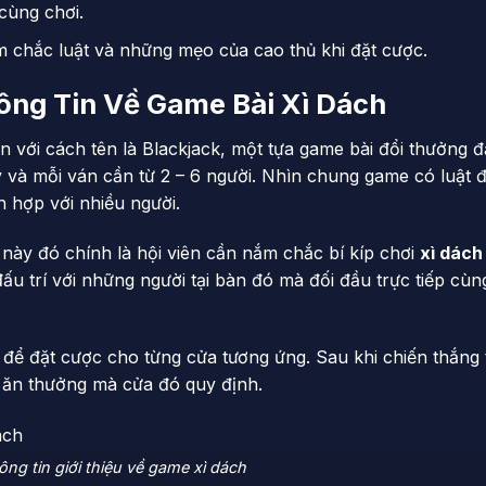
cùng chơi.
 chắc luật và những mẹo của cao thủ khi đặt cược.
ông Tin Về Game Bài Xì Dách
 với cách tên là Blackjack, một tựa game bài đổi thưởng 
y và mỗi ván cần từ 2 – 6 người. Nhìn chung game có luật 
h hợp với nhiều người.
 này đó chính là hội viên cần nắm chắc bí kíp chơi
xì dách
u trí với những người tại bàn đó mà đối đầu trực tiếp cùn
để đặt cược cho từng cửa tương ứng. Sau khi chiến thắng 
ệ ăn thưởng mà cửa đó quy định.
ông tin giới thiệu về game xì dách