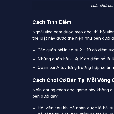
Luật chơi chi
Cách Tính Điểm
Ngoài việc nắm được mẹo chơi thì hội viên
thể luật này được thể hiện như bên dưới đ
Các quân bài in số từ 2 – 10 có điểm tươn
Những quân bài J, Q, K có điểm số là 1
Quân bài A tùy từng trường hợp sẽ tính 
Cách Chơi Cơ Bản Tại Mỗi Vòng
Nhìn chung cách chơi game này không qu
bên dưới đây:
Hội viên sau khi đã nhận được lá bài từ