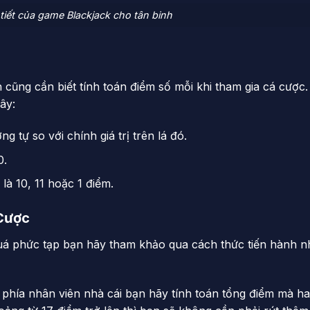
 tiết của game Blackjack cho tân binh
 cũng cần biết tính toán điểm số mỗi khi tham gia cá cược.
ây:
g tự so với chính giá trị trên lá đó.
0.
là 10, 11 hoặc 1 điểm.
 Cược
á phức tạp bạn hãy tham khảo qua cách thức tiến hành n
 phía nhân viên nhà cái bạn hãy tính toán tổng điểm mà hai