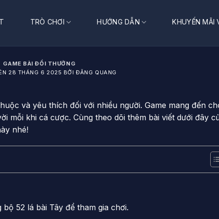
ET
TRÒ CHƠI
HƯỚNG DẪN
KHUYẾN MÃI 
GAME BÀI ĐỔI THƯỞNG
RÊN
28 THÁNG 6 2025
BỞI
ĐĂNG QUANG
huộc và yêu thích đối với nhiều người. Game mang đến ch
vời mỗi khi cá cược. Cùng theo dõi thêm bài viết dưới đây c
này nhé!
bộ 52 lá bài Tây để tham gia chơi.