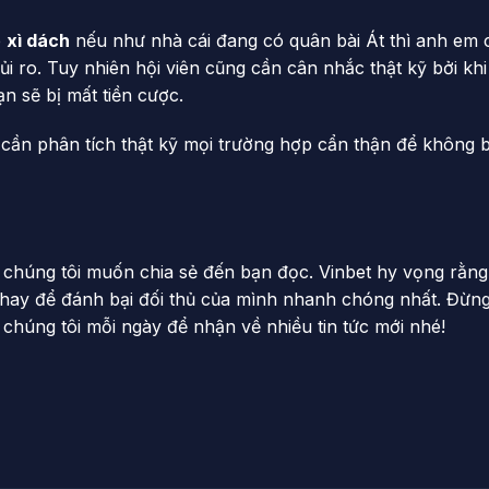
e
xì dách
nếu như nhà cái đang có quân bài Át thì anh em 
ủi ro. Tuy nhiên hội viên cũng cần cân nhắc thật kỹ bởi kh
ạn sẽ bị mất tiền cược.
 cần phân tích thật kỹ mọi trường hợp cẩn thận để không b
chúng tôi muốn chia sẻ đến bạn đọc. Vinbet hy vọng rằng
hay để đánh bại đối thủ của mình nhanh chóng nhất. Đừn
húng tôi mỗi ngày để nhận về nhiều tin tức mới nhé!