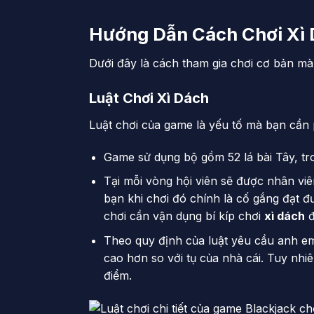
Hướng Dẫn Cách Chơi Xì 
Dưới đây là cách tham gia chơi cơ bản m
Luật Chơi Xì Dách
Luật chơi của game là yếu tố mà bạn cần 
Game sử dụng bộ gồm 52 lá bài Tây, tro
Tại mỗi vòng hội viên sẽ được nhân viê
bạn khi chơi đó chính là cố gắng đạt đ
chơi cần vận dụng bí kíp chơi
xì dách
đ
Theo quy định của luật yêu cầu anh em 
cao hơn so với tụ của nhà cái. Tuy nhi
điểm.