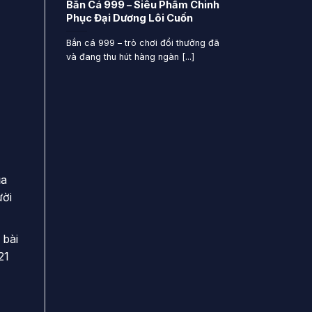
Bắn Cá 999 – Siêu Phẩm Chinh
Phục Đại Dương Lôi Cuốn
Bắn cá 999 – trò chơi đổi thưởng đã
và đang thu hút hàng ngàn [...]
ủa
ười
 bài
21