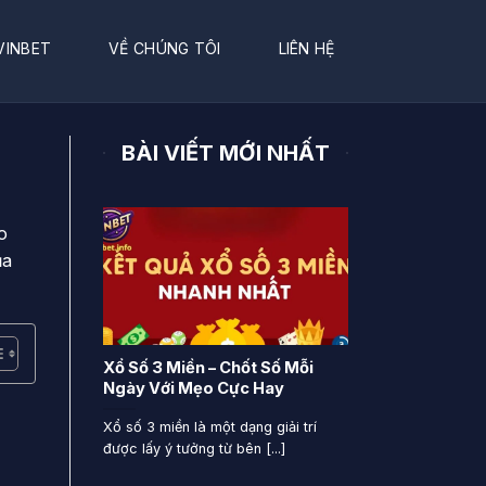
VINBET
VỀ CHÚNG TÔI
LIÊN HỆ
BÀI VIẾT MỚI NHẤT
o
ủa
Xổ Số 3 Miền – Chốt Số Mỗi
Ngày Với Mẹo Cực Hay
Xổ số 3 miền là một dạng giải trí
được lấy ý tưởng từ bên [...]