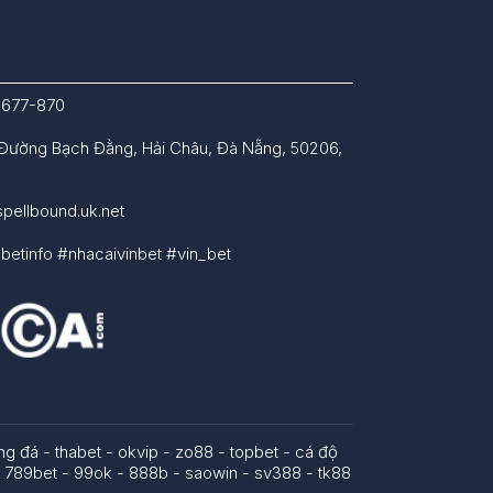
-677-870
Đường Bạch Đằng, Hải Châu, Đà Nẵng, 50206,
pellbound.uk.net
nbetinfo #nhacaivinbet #vin_bet
óng đá
-
thabet
-
okvip
-
zo88
-
topbet
-
cá độ
-
789bet
-
99ok
-
888b
-
saowin
-
sv388
-
tk88