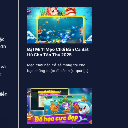
đặc
đơn
Bật Mí 11 Mẹo Chơi Bắn Cá Bất
Hủ Cho Tân Thủ 2025
Mẹo chơi bắn cá sẽ mang tới cho
và
bạn những cuộc đi săn hiệu quả [...]
g
tiền