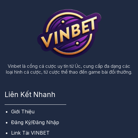
Vinbet
là cổng cá cược uy tín từ Úc, cung cấp đa dạng các
loại hình cá cược, từ cược thể thao đến game bài đổi thưởng.
Liên Kết Nhanh
Giới Thiệu
Đăng Ký
/
Đăng Nhập
Link Tải VINBET