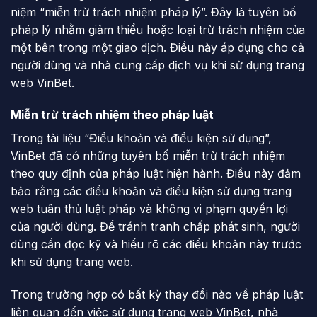
niệm “miễn trừ trách nhiệm pháp lý”. Đây là tuyên bố
pháp lý nhằm giảm thiểu hoặc loại trừ trách nhiệm của
một bên trong một giao dịch. Điều này áp dụng cho cả
người dùng và nhà cung cấp dịch vụ khi sử dụng trang
web VinBet.
Miễn trừ trách nhiệm theo pháp luật
Trong tài liệu “Điều khoản và điều kiện sử dụng”,
VinBet đã có những tuyên bố miễn trừ trách nhiệm
theo quy định của pháp luật hiện hành. Điều này đảm
bảo rằng các điều khoản và điều kiện sử dụng trang
web tuân thủ luật pháp và không vi phạm quyền lợi
của người dùng. Để tránh tranh chấp phát sinh, người
dùng cần đọc kỹ và hiểu rõ các điều khoản này trước
khi sử dụng trang web.
Trong trường hợp có bất kỳ thay đổi nào về pháp luật
liên quan đến việc sử dụng trang web VinBet, nhà