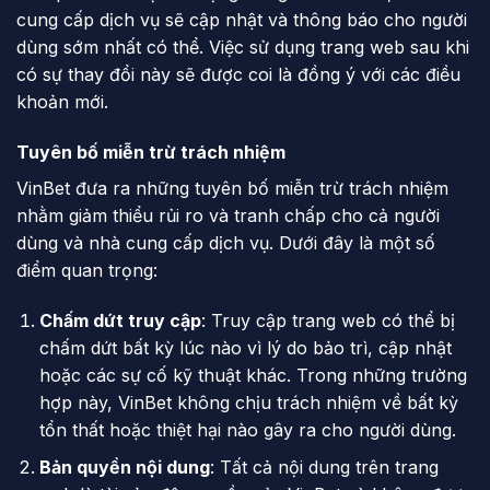
cung cấp dịch vụ sẽ cập nhật và thông báo cho người
dùng sớm nhất có thể. Việc sử dụng trang web sau khi
có sự thay đổi này sẽ được coi là đồng ý với các điều
khoản mới.
Tuyên bố miễn trừ trách nhiệm
VinBet đưa ra những tuyên bố miễn trừ trách nhiệm
nhằm giảm thiểu rủi ro và tranh chấp cho cả người
dùng và nhà cung cấp dịch vụ. Dưới đây là một số
điểm quan trọng:
Chấm dứt truy cập
: Truy cập trang web có thể bị
chấm dứt bất kỳ lúc nào vì lý do bảo trì, cập nhật
hoặc các sự cố kỹ thuật khác. Trong những trường
hợp này, VinBet không chịu trách nhiệm về bất kỳ
tổn thất hoặc thiệt hại nào gây ra cho người dùng.
Bản quyền nội dung
: Tất cả nội dung trên trang