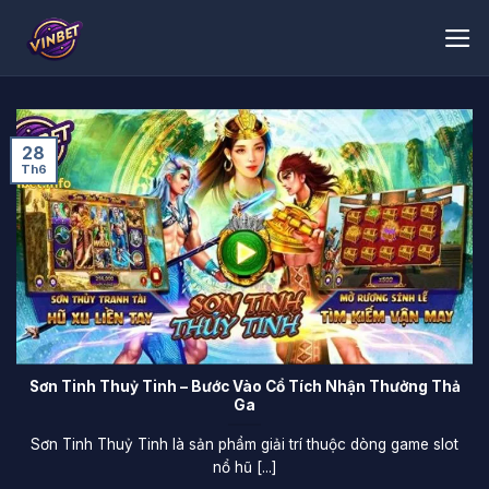
Chuyển
đến
nội
dung
28
Th6
Sơn Tinh Thuỷ Tinh – Bước Vào Cổ Tích Nhận Thưởng Thả
Ga
Sơn Tinh Thuỷ Tinh là sản phẩm giải trí thuộc dòng game slot
nổ hũ [...]