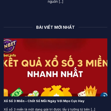
nguồn [...]
BÀI VIẾT MỚI NHẤT
Xổ Số 3 Miền – Chốt Số Mỗi Ngày Với Mẹo Cực Hay
Xổ số 3 miền là một dạng giải trí được lấy ý tưởng từ bên [...]