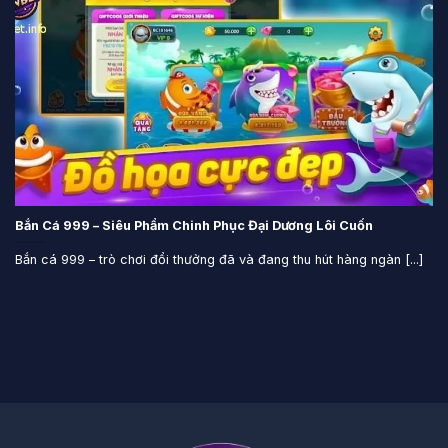
Bắn Cá 999 – Siêu Phẩm Chinh Phục Đại Dương Lôi Cuốn
Bắn cá 999 – trò chơi đổi thưởng đã và đang thu hút hàng ngàn [...]