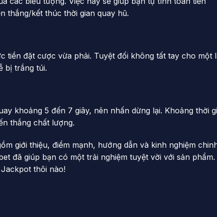
a các biểu tượng. Việc này sẽ giúp bạn tự tính toán tiền
 thắng/kết thúc thời gian quay hũ.
 tiền đặt cược vừa phải. Tuyệt đối không tất tay cho một 
 bị trắng túi.
uay khoảng 5 đến 7 giây, nên nhấn dừng lại. Khoảng thời g
iến thắng chất lượng.
gồm giới thiệu, điểm mạnh, hướng dẫn và kinh nghiệm chin
nbet đã giúp bạn có một trải nghiệm tuyệt vời với sản phẩm.
 Jackpot thôi nào!