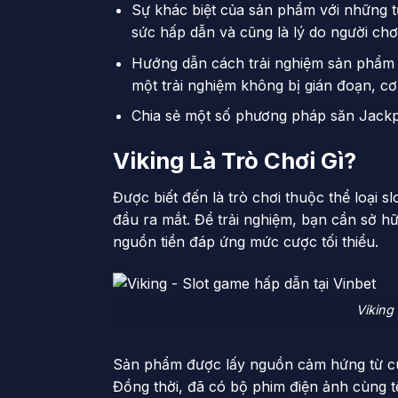
Sự khác biệt của sản phẩm với những t
sức hấp dẫn và cũng là lý do người ch
Hướng dẫn cách trải nghiệm sản phẩm ch
một trải nghiệm không bị gián đoạn, cơ
Chia sẻ một số phương pháp săn Jackpo
Viking Là Trò Chơi Gì?
Được biết đến là trò chơi thuộc thể loại 
đầu ra mắt. Để trải nghiệm, bạn cần sở hữ
nguồn tiền đáp ứng mức cược tối thiểu.
Viking
Sản phẩm được lấy nguồn cảm hứng từ cuộ
Đồng thời, đã có bộ phim điện ảnh cùng tê