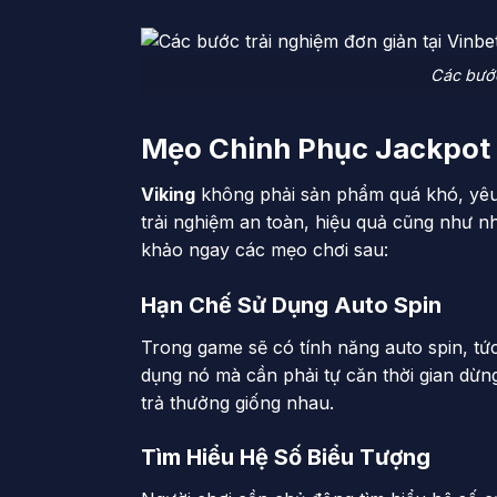
Các bước
Mẹo Chinh Phục Jackpot
Viking
không phải sản phẩm quá khó, yêu
trải nghiệm an toàn, hiệu quả cũng như n
khảo ngay các mẹo chơi sau:
Hạn Chế Sử Dụng Auto Spin
Trong game sẽ có tính năng auto spin, tứ
dụng nó mà cần phải tự căn thời gian dừn
trả thưởng giống nhau.
Tìm Hiểu Hệ Số Biểu Tượng