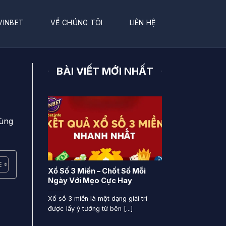
VINBET
VỀ CHÚNG TÔI
LIÊN HỆ
BÀI VIẾT MỚI NHẤT
cùng
Xổ Số 3 Miền – Chốt Số Mỗi
Ngày Với Mẹo Cực Hay
Xổ số 3 miền là một dạng giải trí
được lấy ý tưởng từ bên [...]