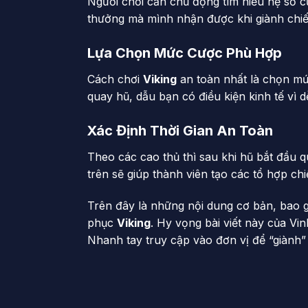
Người chơi cần chủ động tìm hiểu hệ số củ
thưởng mà mình nhận được khi giành chiến
Lựa Chọn Mức Cược Phù Hợp
Cách chơi
Viking
an toàn nhất là chọn mức
quay hũ, dẫu bạn có điều kiện kinh tế vì dễ
Xác Định Thời Gian An Toàn
Theo các cao thủ thì sau khi hũ bắt đầu q
trên sẽ giúp thành viên tạo các tổ hợp ch
Trên đây là những nội dung cơ bản, bao 
phục
Viking
. Hy vọng bài viết này của Vi
Nhanh tay truy cập vào đơn vị để “giành”