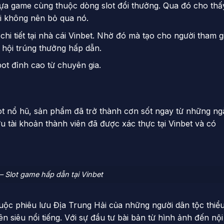
ựa game cùng thuộc dòng slot đổi thưởng. Qua đó cho thấ
ơi không nên bỏ qua nó.
i tiết tại nhà cái Vinbet. Nhờ đó mà tạo cho người tham g
 hội trúng thưởng hấp dẫn.
t đỉnh cao từ chuyên gia.
slot nổ hũ, sản phẩm đã trở thành cơn sốt ngay từ những ng
u tài khoản thành viên đã được xác thực tại Vinbet và có
 – Slot game hấp dẫn tại Vinbet
c phiêu lưu Địa Trung Hải của những người dân tộc thiểu
n siêu nổi tiếng. Với sự đầu tư bài bản từ hình ảnh đến nội