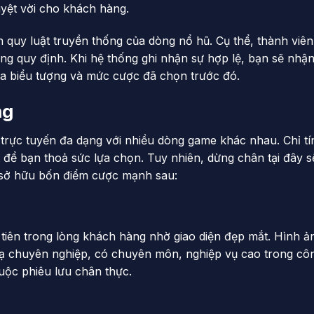
uyệt vời cho khách hàng.
 quy luật truyền thống của dòng nổ hũ. Cụ thể, thành viên
úng quy định. Khi hệ thống ghi nhận sự hợp lệ, bạn sẽ nhậ
a biểu tượng và mức cược đã chọn trước đó.
ng
trực tuyến đa dạng với nhiều dòng game khác nhau. Chỉ tí
ệt để bạn thoả sức lựa chọn. Tuy nhiên, dừng chân tại đây s
 sở hữu bốn điểm cược mạnh sau:
tiên trong lòng khách hàng nhờ giao diện đẹp mắt. Hình ả
hoạ chuyên nghiệp, có chuyên môn, nghiệp vụ cao trong cô
uộc phiêu lưu chân thực.