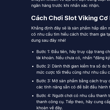
ngân hàng trước khi nhấn xác nhận.
Cách Chơi Slot Viking Cơ
Khẳng định đây sẽ là sản phẩm hấp dẫn 
có nhu cầu tìm hiểu cách thức tham gia tạ
dung sau đây nhé!
Bước 1: Đầu tiên, hãy truy cập trang c
tài khoản. Nếu chưa có, nhấn “đăng ký
Bước 2: Dành thời gian kiểm tra số dư t
mức cược tối thiểu cũng như nhu cầu c
Bước 3: Mở sản phẩm bằng cách truy cậ
các tính năng sẵn có để bắt đầu hành 
Bước 4: Người chơi có nhu cầu thanh to
thanh công cụ. Tiếp theo, hãy cung c
khoản về đây.