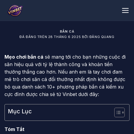
Chuyển
đến
nội
dung
BẮN CÁ
ĐÃ ĐĂNG TRÊN
28 THÁNG 6 2025
BỞI
ĐĂNG QUANG
Mẹo chơi bắn cá
sẽ mang tới cho bạn những cuộc đi
săn hiệu quả với tỷ lệ thành công và khoản tiền
thưởng thắng cao hơn. Nếu anh em là tay chơi đam
mê trò chơi săn cá đổi thưởng nhất định không được
bỏ qua danh sách 10+ phương pháp bắn cá kiếm xu
cực đỉnh được chia sẻ từ Vinbet dưới đây:
Mục Lục
Tóm Tắt