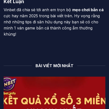
Kết Luận
Vinbet đã chia sẻ tới anh em trọn bộ
mẹo chơi bắn cá
cực hay năm 2025 trong bài viết trên. Hy vọng rằng
nhờ những tips đi săn hữu dụng này bạn sẽ có cho
mình 1 ván game bắn cá thành công ẵm thưởng
khủng!
BÀI VIẾT MỚI NHẤT